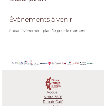
Évènements à venir
Aucun événement planifié pour le moment.
Accueil
Visite 360°
Repair Café